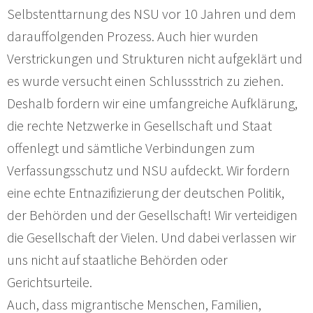
Selbstenttarnung des NSU vor 10 Jahren und dem
darauffolgenden Prozess. Auch hier wurden
Verstrickungen und Strukturen nicht aufgeklärt und
es wurde versucht einen Schlussstrich zu ziehen.
Deshalb fordern wir eine umfangreiche Aufklärung,
die rechte Netzwerke in Gesellschaft und Staat
offenlegt und sämtliche Verbindungen zum
Verfassungsschutz und NSU aufdeckt. Wir fordern
eine echte Entnazifizierung der deutschen Politik,
der Behörden und der Gesellschaft! Wir verteidigen
die Gesellschaft der Vielen. Und dabei verlassen wir
uns nicht auf staatliche Behörden oder
Gerichtsurteile.
Auch, dass migrantische Menschen, Familien,