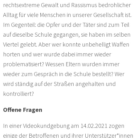
rechtsextreme Gewalt und Rassismus bedrohlicher
Alltag für viele Menschen in unserer Gesellschaft ist.
Im Gegenteil: die Opfer und der Täter sind zum Teil
auf dieselbe Schule gegangen, sie haben im selben
Viertel gelebt. Aber wer konnte unbehelligt Waffen
horten und wer wurde dabei immer wieder
problematisiert? Wessen Eltern wurden immer
wieder zum Gespräch in die Schule bestellt? Wer
wird ständig auf der Straßen angehalten und
kontrolliert?
Offene Fragen
In einer Videokundgebung am 14.02.2021 zogen
einige der Betroffenen und ihrer Unterstützer*innen