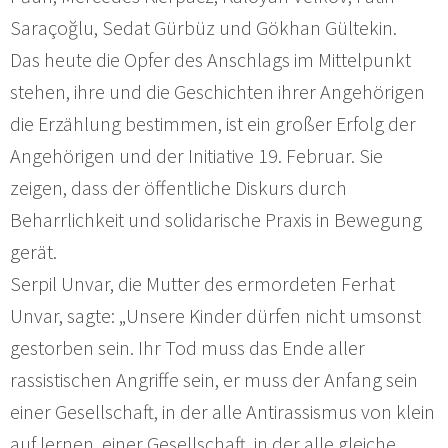
Saraçoğlu, Sedat Gürbüz und Gökhan Gültekin.
Das heute die Opfer des Anschlags im Mittelpunkt
stehen, ihre und die Geschichten ihrer Angehörigen
die Erzählung bestimmen, ist ein großer Erfolg der
Angehörigen und der Initiative 19. Februar. Sie
zeigen, dass der öffentliche Diskurs durch
Beharrlichkeit und solidarische Praxis in Bewegung
gerät.
Serpil Unvar, die Mutter des ermordeten Ferhat
Unvar, sagte: „Unsere Kinder dürfen nicht umsonst
gestorben sein. Ihr Tod muss das Ende aller
rassistischen Angriffe sein, er muss der Anfang sein
einer Gesellschaft, in der alle Antirassismus von klein
auf lernen, einer Gesellschaft, in der alle gleiche