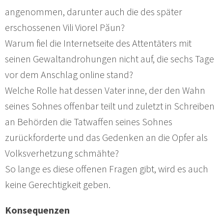
angenommen, darunter auch die des später
erschossenen Vili Viorel Păun?
Warum fiel die Internetseite des Attentäters mit
seinen Gewaltandrohungen nicht auf, die sechs Tage
vor dem Anschlag online stand?
Welche Rolle hat dessen Vater inne, der den Wahn
seines Sohnes offenbar teilt und zuletzt in Schreiben
an Behörden die Tatwaffen seines Sohnes
zurückforderte und das Gedenken an die Opfer als
Volksverhetzung schmähte?
So lange es diese offenen Fragen gibt, wird es auch
keine Gerechtigkeit geben.
Konsequenzen