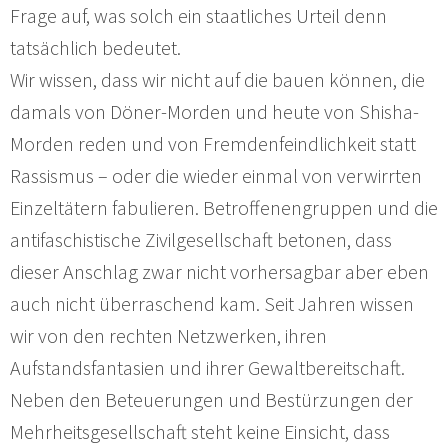
Frage auf, was solch ein staatliches Urteil denn
tatsächlich bedeutet.
Wir wissen, dass wir nicht auf die bauen können, die
damals von Döner-Morden und heute von Shisha-
Morden reden und von Fremdenfeindlichkeit statt
Rassismus – oder die wieder einmal von verwirrten
Einzeltätern fabulieren. Betroffenengruppen und die
antifaschistische Zivilgesellschaft betonen, dass
dieser Anschlag zwar nicht vorhersagbar aber eben
auch nicht überraschend kam. Seit Jahren wissen
wir von den rechten Netzwerken, ihren
Aufstandsfantasien und ihrer Gewaltbereitschaft.
Neben den Beteuerungen und Bestürzungen der
Mehrheitsgesellschaft steht keine Einsicht, dass