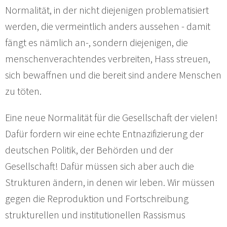
Normalität, in der nicht diejenigen problematisiert
werden, die vermeintlich anders aussehen - damit
fängt es nämlich an-, sondern diejenigen, die
menschenverachtendes verbreiten, Hass streuen,
sich bewaffnen und die bereit sind andere Menschen
zu töten.
Eine neue Normalität für die Gesellschaft der vielen!
Dafür fordern wir eine echte Entnazifizierung der
deutschen Politik, der Behörden und der
Gesellschaft! Dafür müssen sich aber auch die
Strukturen ändern, in denen wir leben. Wir müssen
gegen die Reproduktion und Fortschreibung
strukturellen und institutionellen Rassismus