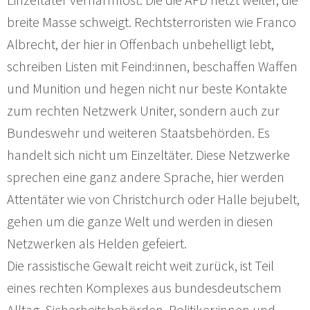
breite Masse schweigt. Rechtsterroristen wie Franco
Albrecht, der hier in Offenbach unbehelligt lebt,
schreiben Listen mit Feind:innen, beschaffen Waffen
und Munition und hegen nicht nur beste Kontakte
zum rechten Netzwerk Uniter, sondern auch zur
Bundeswehr und weiteren Staatsbehörden. Es
handelt sich nicht um Einzeltäter. Diese Netzwerke
sprechen eine ganz andere Sprache, hier werden
Attentäter wie von Christchurch oder Halle bejubelt,
gehen um die ganze Welt und werden in diesen
Netzwerken als Helden gefeiert.
Die rassistische Gewalt reicht weit zurück, ist Teil
eines rechten Komplexes aus bundesdeutschem
Alltag, Sicherheitsbehörden, Politiker:innen und