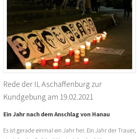
Rede der IL Aschaffenburg zur
Kundgebung am 19.02.2021
Ein Jahr nach dem Anschlag von Hanau
Es ist gerade einmal ein Jahr her. Ein Jahr der Trauer,