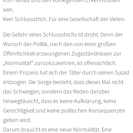
sein.
Kein Schlussstrich. Für eine Gesellschaft der Vielen.
Die Gefahr eines Schlussstrichs ist droht. Denn der
Wunsch der Politik, nach den von einer großen
Öffentlichkeit erzwungenen Zugeständnissen zur
„Normalität“ zurückzukehren, ist offensichtlich.
Einem Prozess hat sich der Täter durch seinen Suizid
entzogen. Die Sorge besteht, dass dieses Mal nicht
das Schweigen, sondern das Reden darüber
hinwegtäuscht, dass es keine Aufklärung, keine
Gerechtigkeit und keine politischen Konsequenzen
geben wird.
Darum braucht es eine neue Normalität. Eine