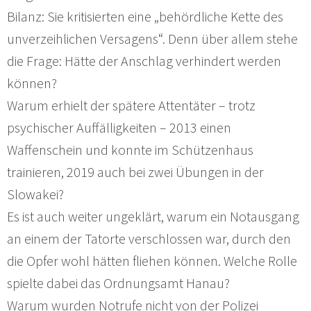
Bilanz: Sie kritisierten eine „behördliche Kette des
unverzeihlichen Versagens“. Denn über allem stehe
die Frage: Hätte der Anschlag verhindert werden
können?
Warum erhielt der spätere Attentäter – trotz
psychischer Auffälligkeiten – 2013 einen
Waffenschein und konnte im Schützenhaus
trainieren, 2019 auch bei zwei Übungen in der
Slowakei?
Es ist auch weiter ungeklärt, warum ein Notausgang
an einem der Tatorte verschlossen war, durch den
die Opfer wohl hätten fliehen können. Welche Rolle
spielte dabei das Ordnungsamt Hanau?
Warum wurden Notrufe nicht von der Polizei