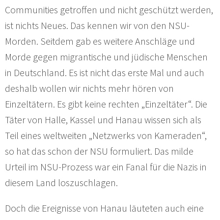
Communities getroffen und nicht geschützt werden,
ist nichts Neues. Das kennen wir von den NSU-
Morden. Seitdem gab es weitere Anschläge und
Morde gegen migrantische und jüdische Menschen
in Deutschland. Es ist nicht das erste Mal und auch
deshalb wollen wir nichts mehr hören von
Einzeltätern. Es gibt keine rechten „Einzeltäter“. Die
Täter von Halle, Kassel und Hanau wissen sich als
Teil eines weltweiten „Netzwerks von Kameraden“,
so hat das schon der NSU formuliert. Das milde
Urteil im NSU-Prozess war ein Fanal für die Nazis in
diesem Land loszuschlagen.
Doch die Ereignisse von Hanau läuteten auch eine