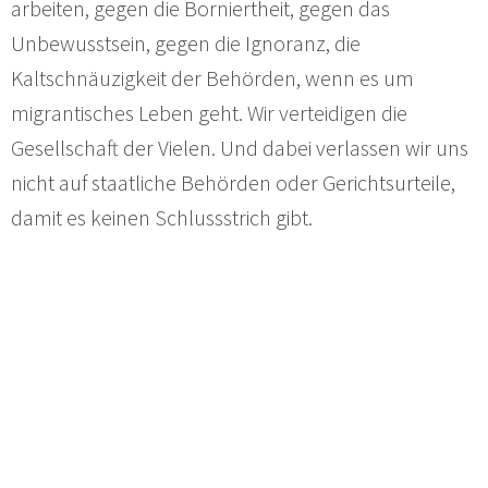
arbeiten, gegen die Borniertheit, gegen das
Unbewusstsein, gegen die Ignoranz, die
Kaltschnäuzigkeit der Behörden, wenn es um
migrantisches Leben geht. Wir verteidigen die
Gesellschaft der Vielen. Und dabei verlassen wir uns
nicht auf staatliche Behörden oder Gerichtsurteile,
damit es keinen Schlussstrich gibt.