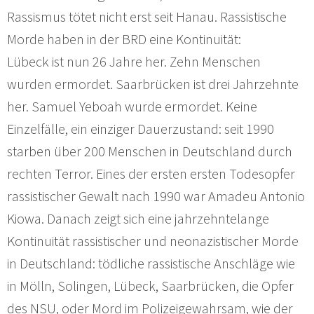
Rassismus tötet nicht erst seit Hanau. Rassistische
Morde haben in der BRD eine Kontinuität:
Lübeck ist nun 26 Jahre her. Zehn Menschen
wurden ermordet. Saarbrücken ist drei Jahrzehnte
her. Samuel Yeboah wurde ermordet. Keine
Einzelfälle, ein einziger Dauerzustand: seit 1990
starben über 200 Menschen in Deutschland durch
rechten Terror. Eines der ersten ersten Todesopfer
rassistischer Gewalt nach 1990 war Amadeu Antonio
Kiowa. Danach zeigt sich eine jahrzehntelange
Kontinuität rassistischer und neonazistischer Morde
in Deutschland: tödliche rassistische Anschläge wie
in Mölln, Solingen, Lübeck, Saarbrücken, die Opfer
des NSU, oder Mord im Polizeigewahrsam, wie der