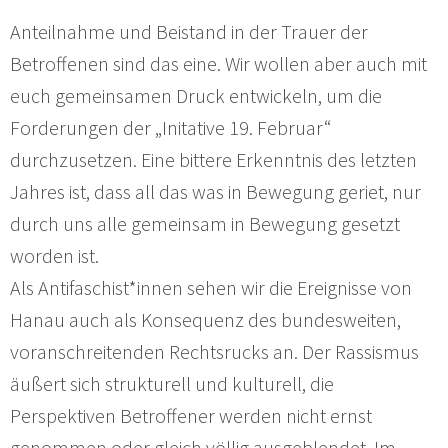
Anteilnahme und Beistand in der Trauer der
Betroffenen sind das eine. Wir wollen aber auch mit
euch gemeinsamen Druck entwickeln, um die
Forderungen der „Initative 19. Februar“
durchzusetzen. Eine bittere Erkenntnis des letzten
Jahres ist, dass all das was in Bewegung geriet, nur
durch uns alle gemeinsam in Bewegung gesetzt
worden ist.
Als Antifaschist*innen sehen wir die Ereignisse von
Hanau auch als Konsequenz des bundesweiten,
voranschreitenden Rechtsrucks an. Der Rassismus
äußert sich strukturell und kulturell, die
Perspektiven Betroffener werden nicht ernst
genommen oder gleich völlig ausgeblendet. Im