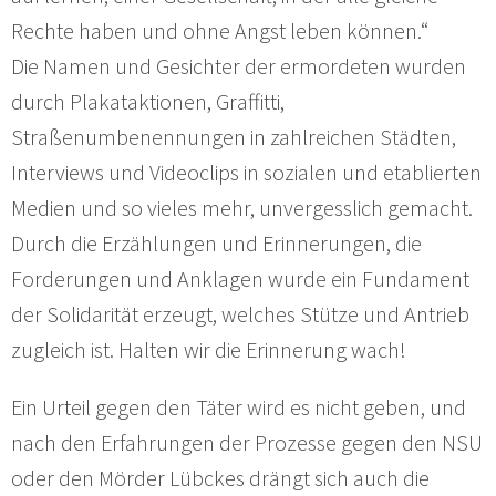
Rechte haben und ohne Angst leben können.“
Die Namen und Gesichter der ermordeten wurden
durch Plakataktionen, Graffitti,
Straßenumbenennungen in zahlreichen Städten,
Interviews und Videoclips in sozialen und etablierten
Medien und so vieles mehr, unvergesslich gemacht.
Durch die Erzählungen und Erinnerungen, die
Forderungen und Anklagen wurde ein Fundament
der Solidarität erzeugt, welches Stütze und Antrieb
zugleich ist. Halten wir die Erinnerung wach!
Ein Urteil gegen den Täter wird es nicht geben, und
nach den Erfahrungen der Prozesse gegen den NSU
oder den Mörder Lübckes drängt sich auch die