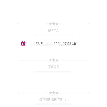
META
22. Februar 2021, 17:53 Uhr
TAGS
DIESE SEITE …