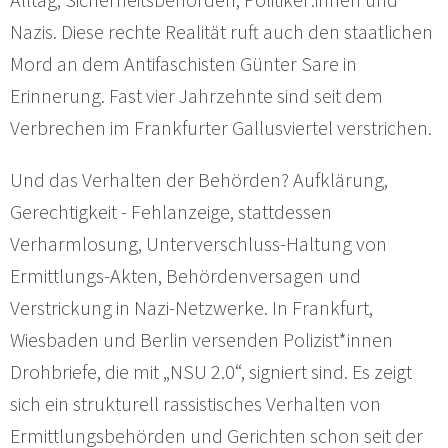
Nazis. Diese rechte Realität ruft auch den staatlichen
Mord an dem Antifaschisten Günter Sare in
Erinnerung. Fast vier Jahrzehnte sind seit dem
Verbrechen im Frankfurter Gallusviertel verstrichen.
Und das Verhalten der Behörden? Aufklärung,
Gerechtigkeit - Fehlanzeige, stattdessen
Verharmlosung, Unterverschluss-Haltung von
Ermittlungs-Akten, Behördenversagen und
Verstrickung in Nazi-Netzwerke. In Frankfurt,
Wiesbaden und Berlin versenden Polizist*innen
Drohbriefe, die mit „NSU 2.0“, signiert sind. Es zeigt
sich ein strukturell rassistisches Verhalten von
Ermittlungsbehörden und Gerichten schon seit der