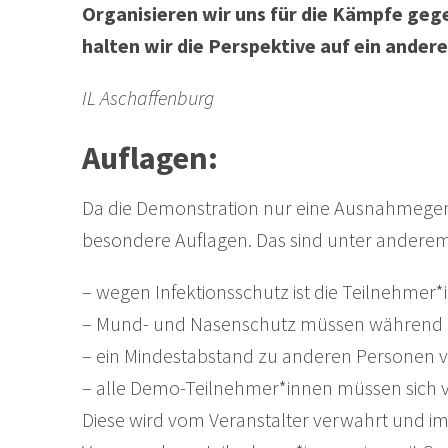
Organisieren wir uns für die Kämpfe geg
halten wir die Perspektive auf ein ander
IL Aschaffenburg
Auflagen:
Da die Demonstration nur eine Ausnahmegen
besondere Auflagen. Das sind unter anderem
– wegen Infektionsschutz ist die Teilnehmer
– Mund- und Nasenschutz müssen während
– ein Mindestabstand zu anderen Personen v
– alle Demo-Teilnehmer*innen müssen sich vor
Diese wird vom Veranstalter verwahrt und im 