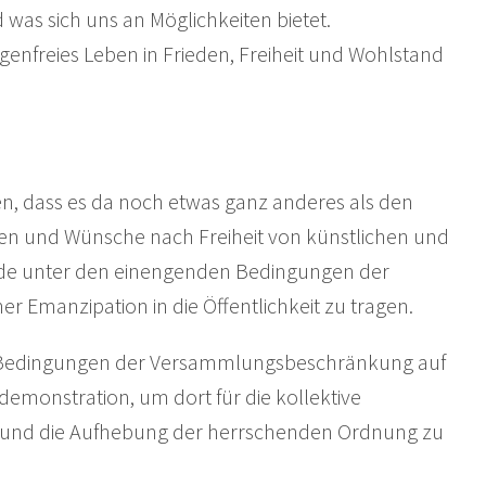
was sich uns an Möglichkeiten bietet.
genfreies Leben in Frieden, Freiheit und Wohlstand
n, dass es da noch etwas ganz anderes als den
rden und Wünsche nach Freiheit von künstlichen und
rade unter den einengenden Bedingungen der
her Emanzipation in die Öffentlichkeit zu tragen.
n Bedingungen der Versammlungsbeschränkung auf
demonstration, um dort für die kollektive
s und die Aufhebung der herrschenden Ordnung zu