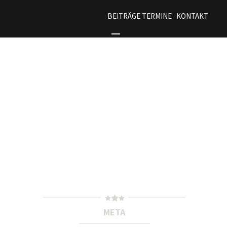
BEITRÄGE
TERMINE
KONTAKT
META