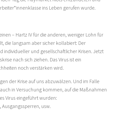
rbeiter*innenklasse ins Leben gerufen wurde.
einen – Hartz IV für die anderen, weniger Lohn für
 die langsam aber sicher kollabiert: Der
individueller und gesellschaftlicher Krisen. Jetzt
krise nach sich ziehen. Das Virus ist ein
hheiten noch verstärken wird.
gen der Krise auf uns abzuwälzen. Und im Falle
ie auch in Versuchung kommen, auf die Maßnahmen
es Virus eingeführt wurden:
Ausgangssperren, usw.