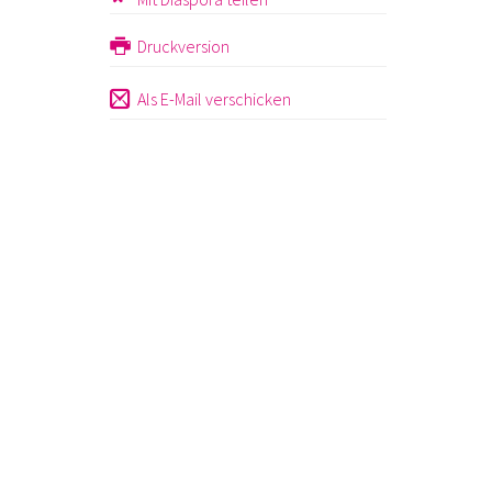
Druckversion
Als E-Mail verschicken