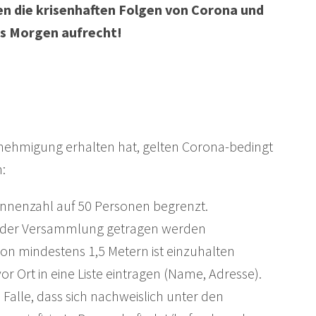
en die krisenhaften Folgen von Corona und
es Morgen aufrecht!
ehmigung erhalten hat, gelten Corona-bedingt
:
*innenzahl auf 50 Personen begrenzt.
 der Versammlung getragen werden
on mindestens 1,5 Metern ist einzuhalten
 Ort in eine Liste eintragen (Name, Adresse).
Falle, dass sich nachweislich unter den